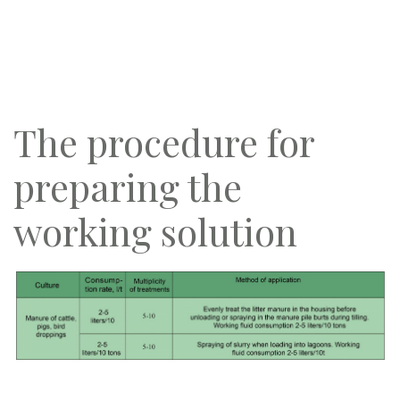
The procedure for
preparing the
working solution