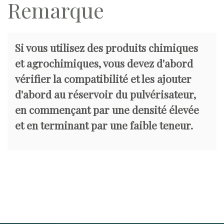
Remarque
Si vous utilisez des produits chimiques
et agrochimiques, vous devez d'abord
vérifier la compatibilité et les ajouter
d'abord au réservoir du pulvérisateur,
en commençant par une densité élevée
et en terminant par une faible teneur.