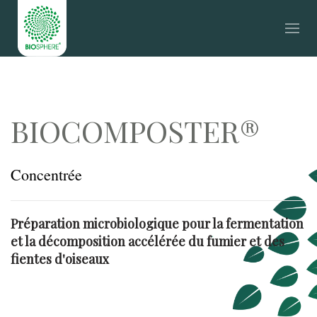
BIOCOMPOSTER®
Concentrée
Préparation microbiologique pour la fermentation
et la décomposition accélérée du fumier et des
fientes d'oiseaux