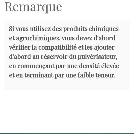
Remarque
Si vous utilisez des produits chimiques
et agrochimiques, vous devez d'abord
vérifier la compatibilité et les ajouter
d'abord au réservoir du pulvérisateur,
en commençant par une densité élevée
et en terminant par une faible teneur.