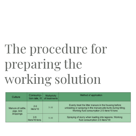
The procedure for
preparing the
working solution