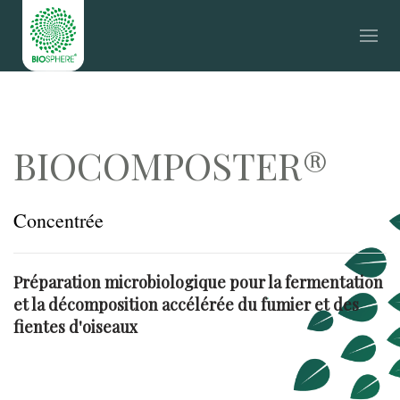
BIOCOMPOSTER®
Concentrée
Préparation microbiologique pour la fermentation
et la décomposition accélérée du fumier et des
fientes d'oiseaux